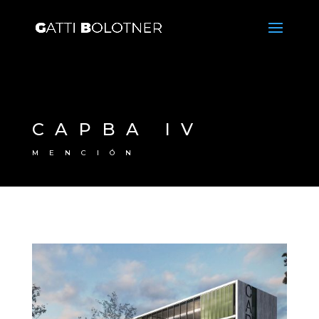
CAPBA IV
MENCIÓN